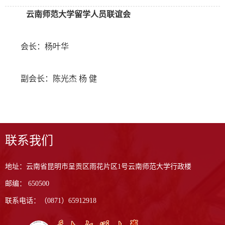
云南师范大学留学人员联谊会
会长：杨叶华
副会长：陈光杰 杨 健
联系我们
地址：云南省昆明市呈贡区雨花片区1号云南师范大学行政楼
邮编： 650500
联系电话：（0871）65912918