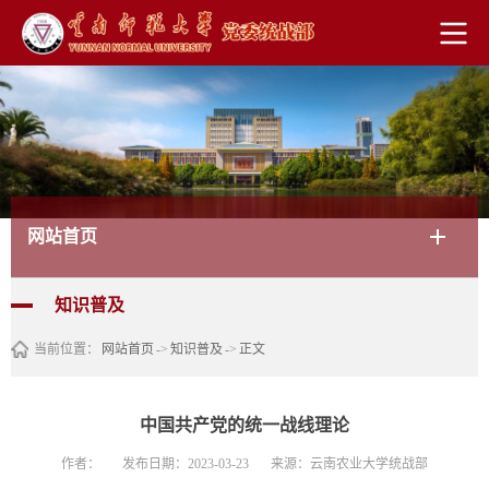
网站首页
知识普及
当前位置：
网站首页
->
知识普及
->
正文
中国共产党的统一战线理论
作者：
发布日期：2023-03-23
来源：云南农业大学统战部