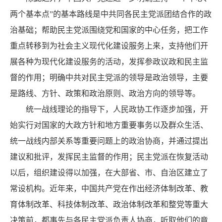
两个基本点”的基本路线是中共同各民主党派团结合作的政
治基础；帮助民主党派围绕党和国家的中心任务，把工作
重点转移到为社会主义现代化建设服务上来，支持他们开
展各种为现代化建设服务的活动，发挥参政议政和民主监
督的作用；明确中共对民主党派的领导是政治领导，主要
是路线、方针、政策和政治原则、政治方向的领导等。
统一战线理论的指导下，人民政协工作逐步加强，开
始实行对国家的大政方针和地方重要事务以及群众生活、
统一战线内部关系等重要问题上的政治协商，并通过提出
建议和批评，发挥民主监督的作用；民主党派在恢复活动
以后，组织建设得以加强，在大部省、市、自治区建立了
常设机构。近年来，中国共产党在作出经济体制改革、教
育体制改革、科技体制改革、政治体制改革和整党等重大
决策前，都事先与各民主党派负责人协商，听取他们的竟