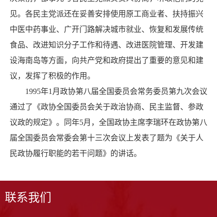
见。各民主党派还在妥善安排使用原工商业者、扶持振兴
中医中药事业、广开门路解决城市就业、恢复和发展传统
食品、改进知识分子工作和待遇、改进医院管理、开发建
设海南岛等方面，向共产党和政府提出了重要的意见和建
议，发挥了积极的作用。
1995年1月政协第八届全国委员会常务委员第九次会议
通过了《政协全国委员会关于政治协商、民主监督、参政
议政的规定》。同年5月，全国政协主席李瑞环在政协第八
届全国委员会常委会第十三次会议上发表了题为《关于人
民政协履行职能的若干问题》的讲话。
联系我们