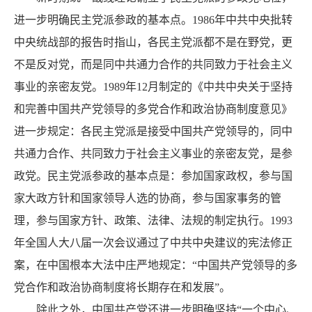
进一步明确民主党派参政的基本点。1986年中共中央批转
中央统战部的报告时指山，各民主党派都不是在野党，更
不是反对党，而是同中共通力合作的共同致力于社会主义
事业的亲密友党。1989年12月制定的《中共中央关于坚持
和完善中国共产党领导的多党合作和政治协商制度意见》
进一步规定：各民主党派是接受中国共产党领导的，同中
共通力合作、共同致力于社会主义事业的亲密友党，是参
政党。民主党派参政的基本点是：参加国家政权，参与国
家大政方针和国家领导人选的协商，参与国家事务的管
理，参与国家方针、政策、法律、法规的制定执行。1993
年全国人大八届一次会议通过了中共中央建议的宪法修正
案，在中国根本大法中庄严地规定：“中国共产党领导的多
党合作和政治协商制度将长期存在和发展”。
除此之外，中国共产党还进一步明确坚持“一个中心、