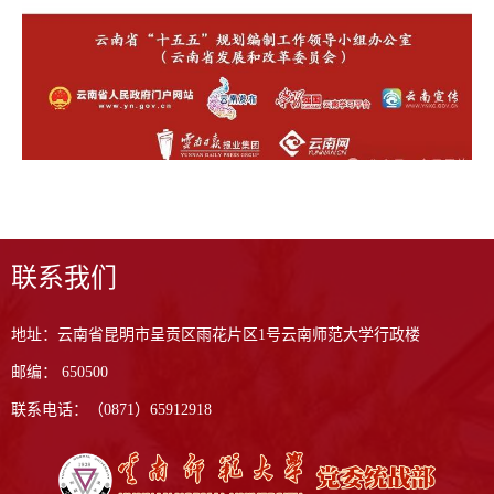
联系我们
地址：云南省昆明市呈贡区雨花片区1号云南师范大学行政楼
邮编： 650500
联系电话：（0871）65912918