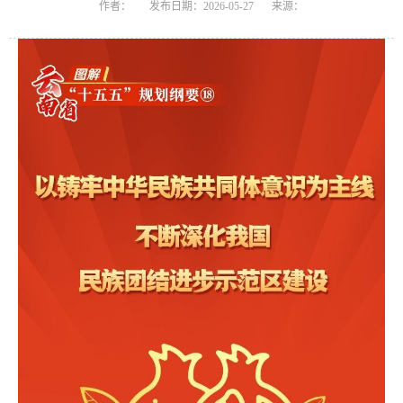
作者：
发布日期：2026-05-27
来源：