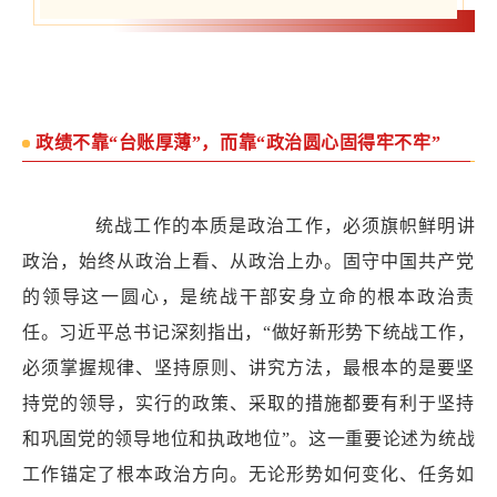
政绩不靠“台账厚薄”，而靠“政治圆心固得牢不牢”
统战工作的本质是政治工作，必须旗帜鲜明讲
政治，始终从政治上看、从政治上办。固守中国共产党
的领导这一圆心，是统战干部安身立命的根本政治责
任。习近平总书记深刻指出，“做好新形势下统战工作，
必须掌握规律、坚持原则、讲究方法，最根本的是要坚
持党的领导，实行的政策、采取的措施都要有利于坚持
和巩固党的领导地位和执政地位”。这一重要论述为统战
工作锚定了根本政治方向。无论形势如何变化、任务如