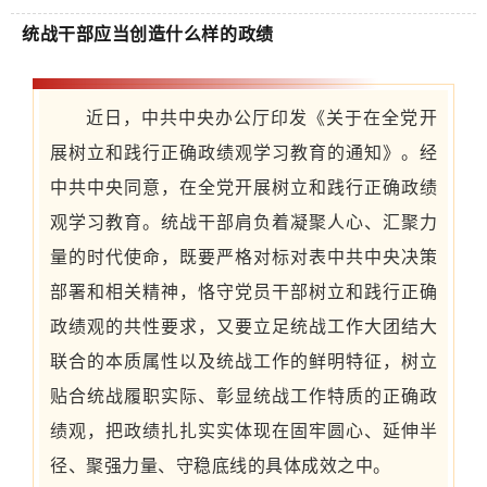
统战干部应当创造什么样的政绩
近日，中共中央办公厅印发《关于在全党开
展树立和践行正确政绩观学习教育的通知》。经
中共中央同意，在全党开展树立和践行正确政绩
观学习教育。统战干部肩负着凝聚人心、汇聚力
量的时代使命，既要严格对标对表中共中央决策
部署和相关精神，恪守党员干部树立和践行正确
政绩观的共性要求，又要立足统战工作大团结大
联合的本质属性以及统战工作的鲜明特征，树立
贴合统战履职实际、彰显统战工作特质的正确政
绩观，把政绩扎扎实实体现在固牢圆心、延伸半
径、聚强力量、守稳底线的具体成效之中。